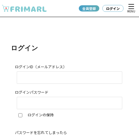
会員登録
ログイン
MENU
ログイン
ログインID（メールアドレス）
ログインパスワード
ログインの保持
パスワードを忘れてしまったら