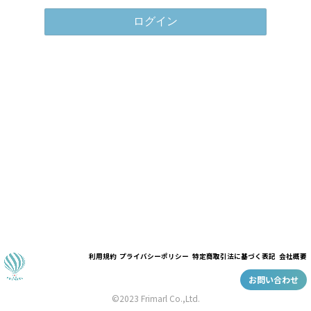
ログイン
利用規約
プライバシーポリシー
特定商取引法に基づく表記
会社概要
お問い合わせ
©2023 Frimarl Co.,Ltd.